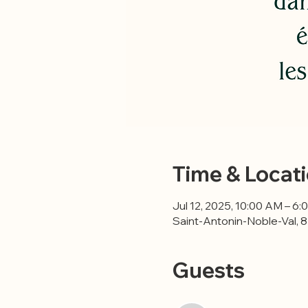
Time & Locat
Jul 12, 2025, 10:00 AM – 6
Saint-Antonin-Noble-Val, 
Guests