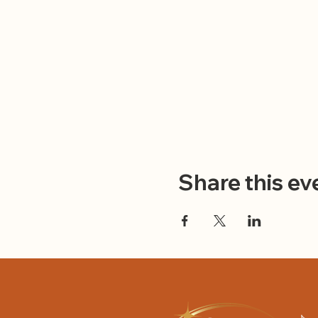
Share this ev