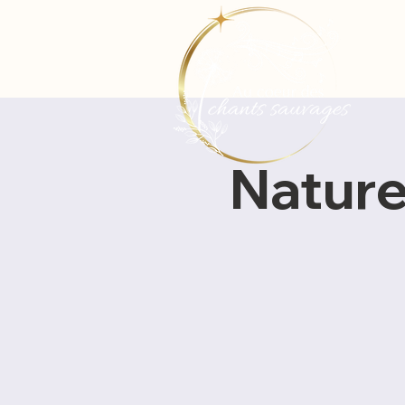
Nature