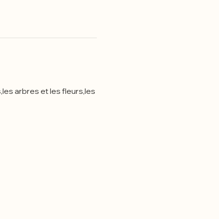
les arbres et les fleurs,les 