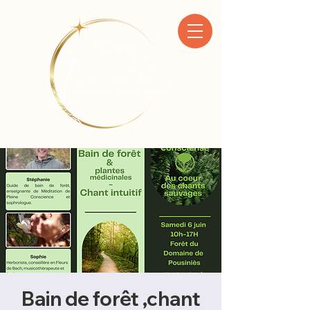
Bain de forêt ,chant