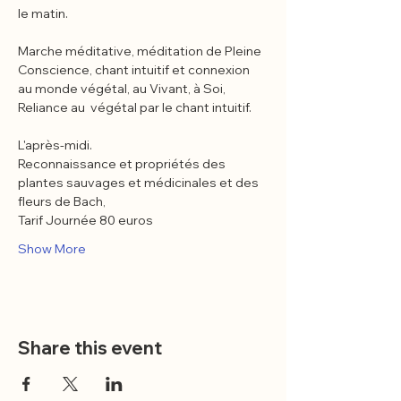
le matin.
Marche méditative, méditation de Pleine 
Conscience, chant intuitif et connexion 
au monde végétal, au Vivant, à Soi,
Reliance au  végétal par le chant intuitif.
L'après-midi.
Reconnaissance et propriétés des 
plantes sauvages et médicinales et des 
fleurs de Bach,
Tarif Journée 80 euros
Show More
Share this event