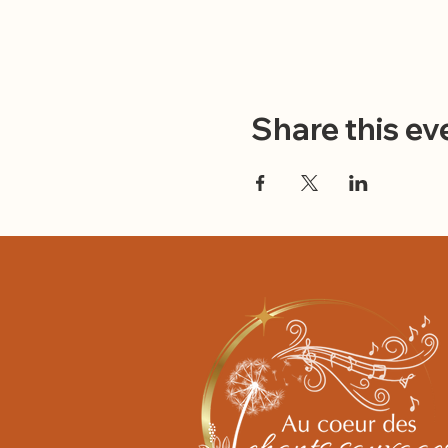
Share this ev