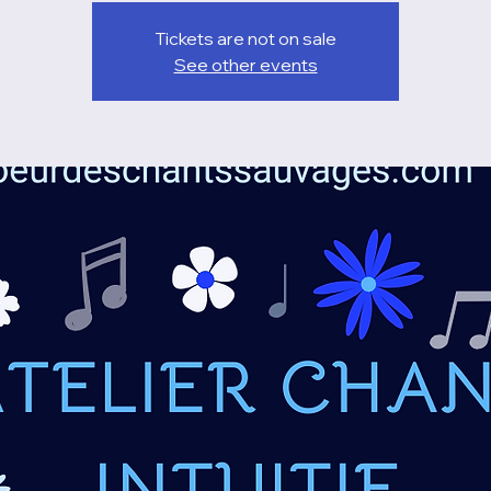
Tickets are not on sale
See other events