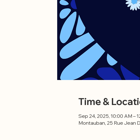
Time & Locat
Sep 24, 2025, 10:00 AM – 
Montauban, 25 Rue Jean 