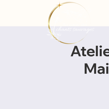
Atelie
Mai